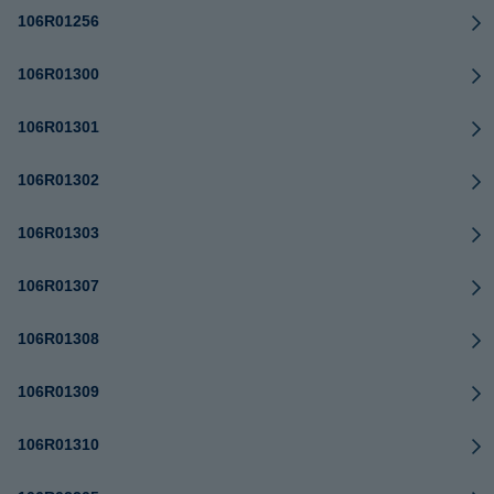
106R01256
106R01300
106R01301
106R01302
106R01303
106R01307
106R01308
106R01309
106R01310